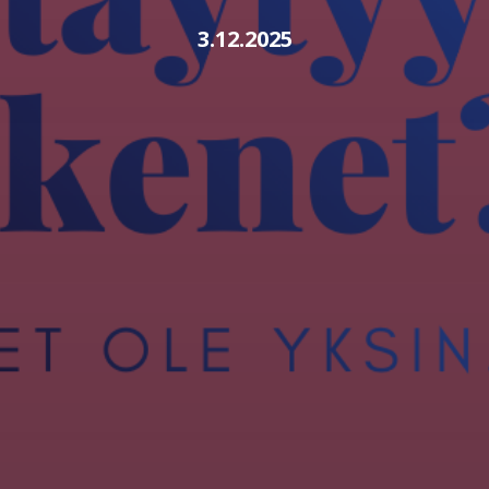
3.12.2025