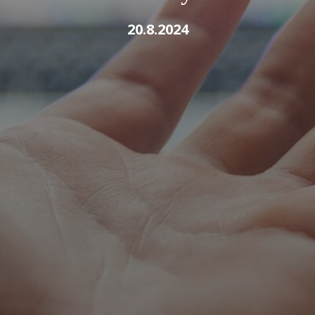
20.8.2024