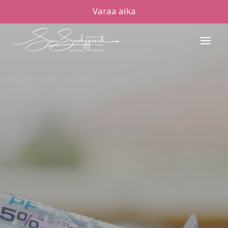
Varaa aika