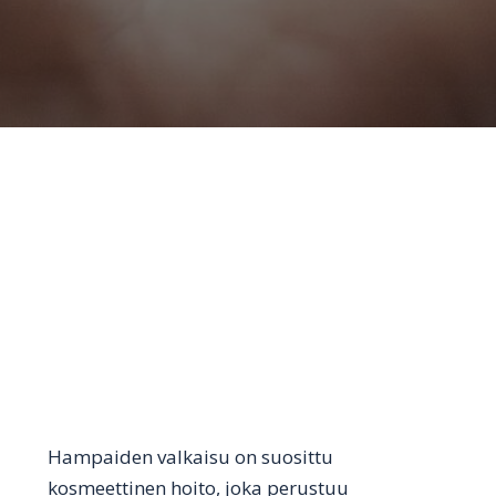
Hampaiden valkaisu on suosittu
kosmeettinen hoito, joka perustuu